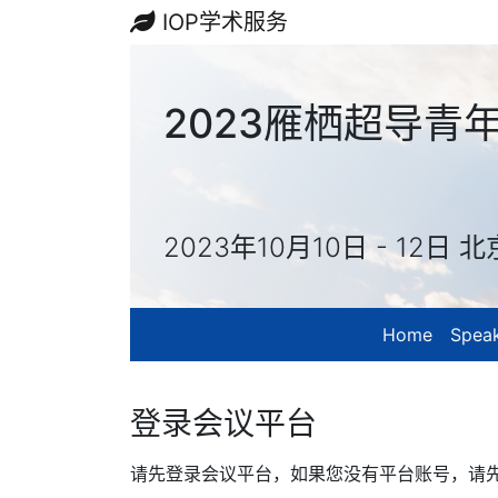
IOP学术服务
2023雁栖超导
2023年10月10日 - 12日 北
Home
Spea
登录会议平台
请先登录会议平台，如果您没有平台账号，请