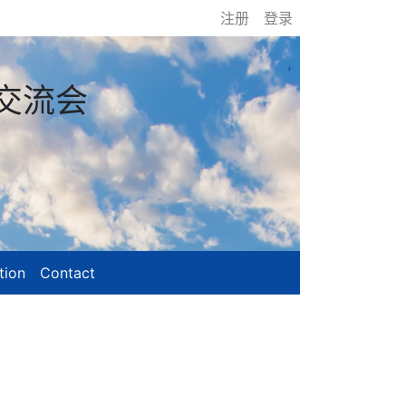
注册
登录
交流会
tion
Contact