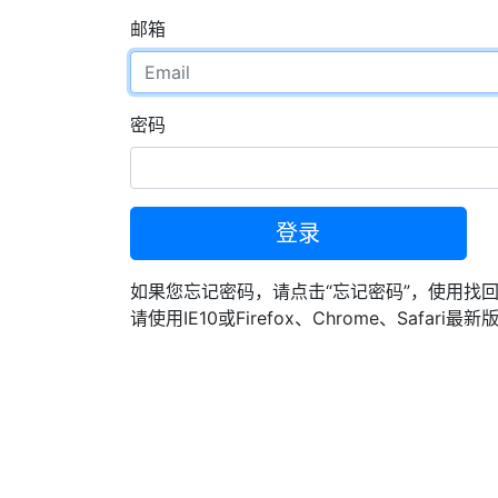
邮箱
密码
登录
如果您忘记密码，请点击“忘记密码”，使用找
请使用IE10或Firefox、Chrome、Safari