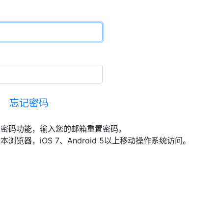
忘记密码
回密码功能，输入您的邮箱重置密码。
最新版本浏览器，iOS 7、Android 5以上移动操作系统访问。